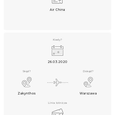
Air China
Kiedy?
26.03.2020
Skąd?
Dokąd?
Zakynthos
Warszawa
Linia lotnicza