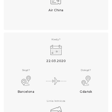
Air China
Kiedy?
22.03.2020
Skąd?
Dokąd?
Barcelona
Gdańsk
Linia lotnicza