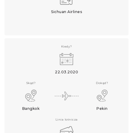
Sichuan Airlines
Kiedy?
22.03.2020
Skąd?
Dokąd?
Bangkok
Pekin
Linia lotnicza