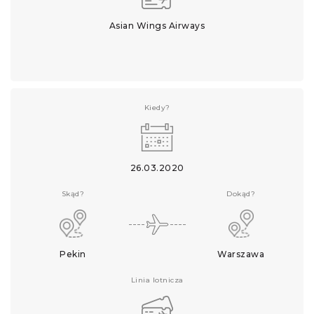
Asian Wings Airways
Kiedy?
26.03.2020
Skąd?
Dokąd?
Pekin
Warszawa
Linia lotnicza