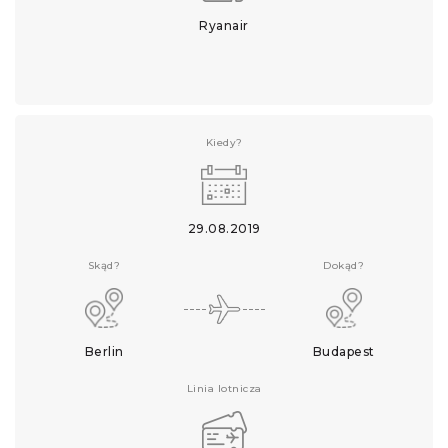
Ryanair
Kiedy?
29.08.2019
Skąd?
Dokąd?
Berlin
Budapest
Linia lotnicza