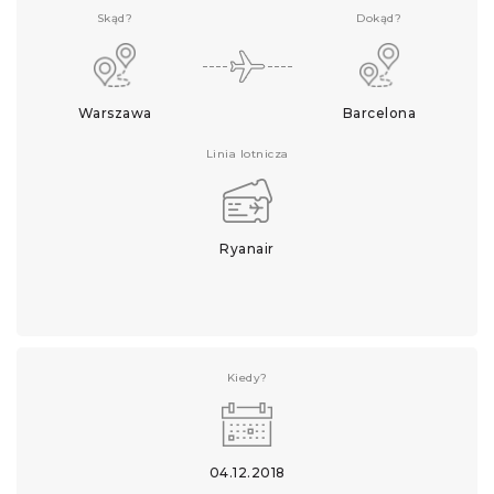
Skąd?
Dokąd?
Warszawa
Barcelona
Linia lotnicza
Ryanair
Kiedy?
04.12.2018