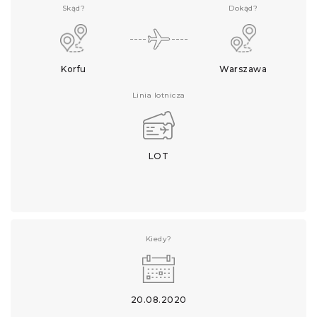
Skąd?
Dokąd?
Korfu
Warszawa
Linia lotnicza
LOT
Kiedy?
20.08.2020