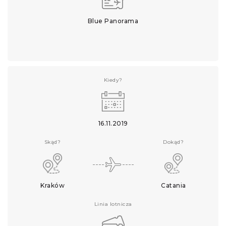
Blue Panorama
Kiedy?
16.11.2019
Skąd?
Dokąd?
Kraków
Catania
Linia lotnicza