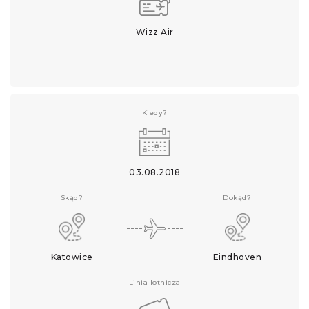
Wizz Air
Kiedy?
03.08.2018
Skąd?
Dokąd?
Katowice
Eindhoven
Linia lotnicza