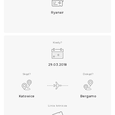
Ryanair
Kiedy?
29.03.2018
Skąd?
Dokąd?
Katowice
Bergamo
Linia lotnicza