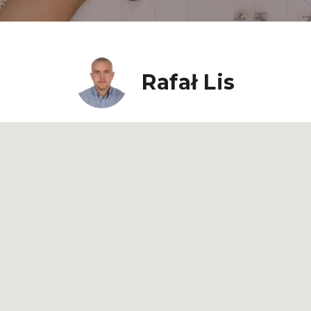
Rafał Lis