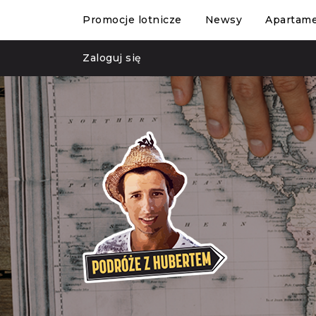
Promocje lotnicze
Newsy
Apartam
Zaloguj się