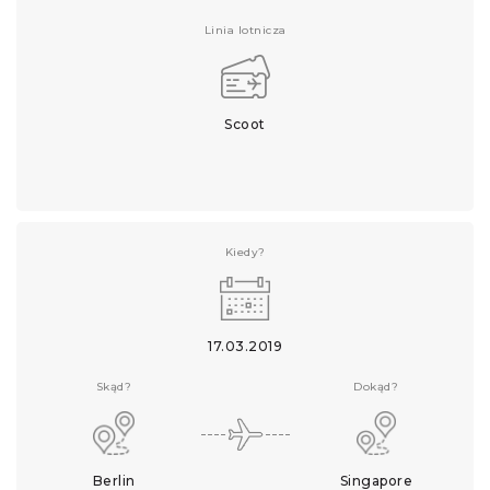
Linia lotnicza
Scoot
Kiedy?
17.03.2019
Skąd?
Dokąd?
Berlin
Singapore