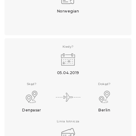
Norwegian
Kiedy?
05.04.2019
Skąd?
Dokąd?
Denpasar
Berlin
Linia lotnicza