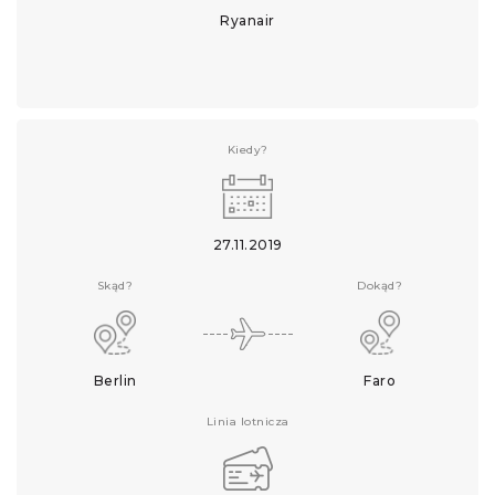
Ryanair
Kiedy?
27.11.2019
Skąd?
Dokąd?
Berlin
Faro
Linia lotnicza