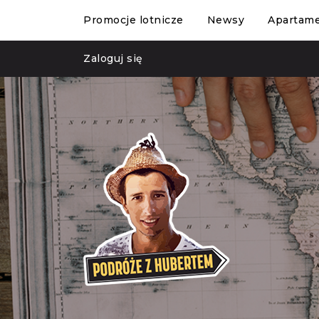
Promocje lotnicze
Newsy
Apartam
Zaloguj się