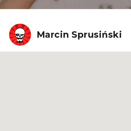
Marcin Sprusiński