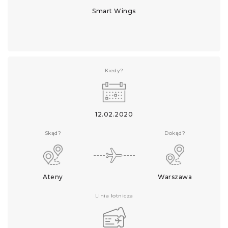
Smart Wings
Kiedy?
12.02.2020
Skąd?
Dokąd?
Ateny
Warszawa
Linia lotnicza