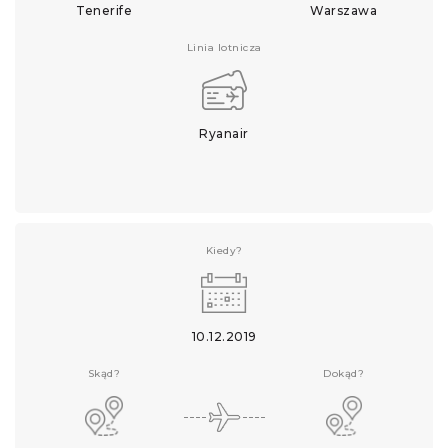
Tenerife
Warszawa
Linia lotnicza
Ryanair
Kiedy?
10.12.2019
Skąd?
Dokąd?