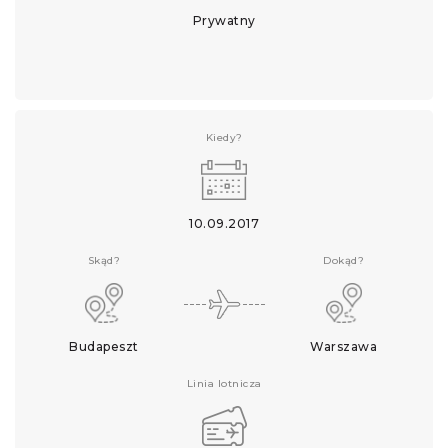
Prywatny
Kiedy?
10.09.2017
Skąd?
Dokąd?
Budapeszt
Warszawa
Linia lotnicza