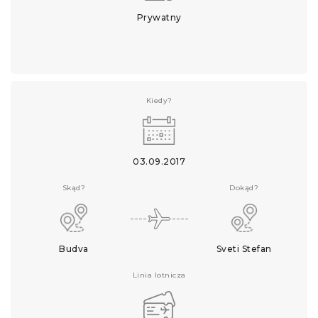
Prywatny
Kiedy?
03.09.2017
Skąd?
Dokąd?
Budva
Sveti Stefan
Linia lotnicza