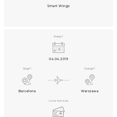
Smart Wings
Kiedy?
04.04.2019
Skąd?
Dokąd?
Barcelona
Warszawa
Linia lotnicza