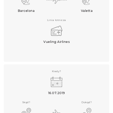
Barcelona
Valetta
Linia lotnicza
Vueling Airlines
Kiedy?
16.07.2019
Skąd?
Dokąd?