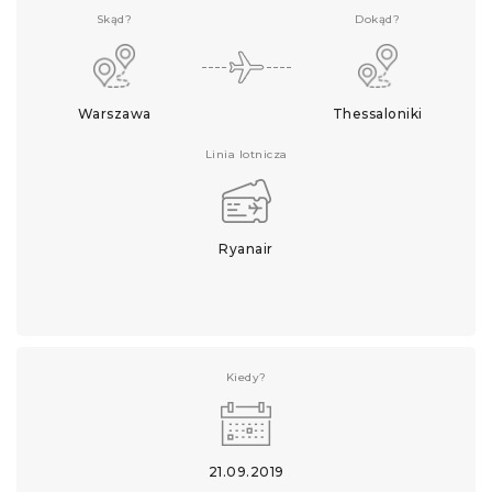
Skąd?
Dokąd?
Warszawa
Thessaloniki
Linia lotnicza
Ryanair
Kiedy?
21.09.2019